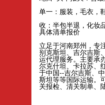
单一：服装，毛衣，
收：半包半退，化妆
具体清单报价
立足于河南郑州，专
别克斯坦、吉尔吉斯
运代理服务。主要承
尔克什坦、卡拉苏、
于中国--吉尔吉斯、中
斯坦等等国际运输。
关报检、清关制单、