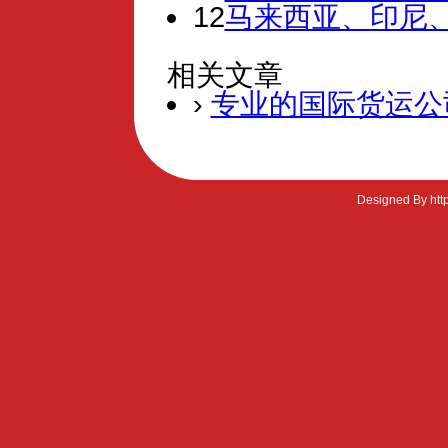
12
马来西亚、印尼、
相关文章
›
专业的国际货运公
Designed By htt