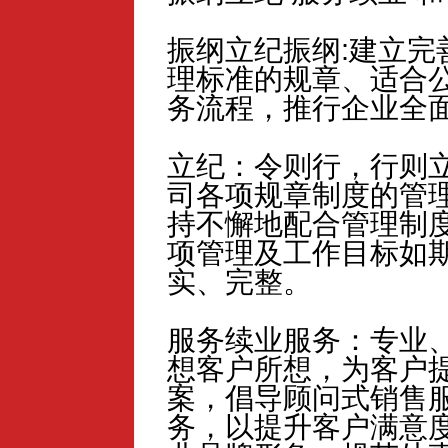
振纲立纪振纲:建立完
理标准的规章、适合
务流程，推行企业全
立纪：令则行，行则
司各项规章制度的管
持不懈地配合管理制
项管理及工作目标如
实、完整。
服务续业服务：专业
想客户所想，为客户
案，倡导顾问式销售
务，以提升客户满意