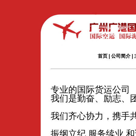
首页
|
公司简介
|
专业的国际货运公司
我们是勤奋、励志、
我们齐心协力，携手
振纲立纪 服务续业 