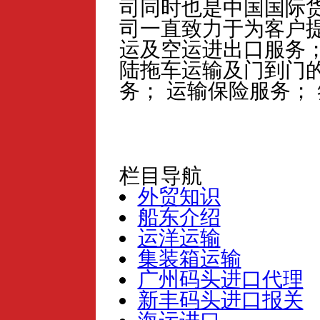
司同时也是中国国际
司一直致力于为客户提
运及空运进出口服务；
陆拖车运输及门到门的
务； 运输保险服务；
栏目导航
外贸知识
船东介绍
运洋运输
集装箱运输
广州码头进口代理
新丰码头进口报关