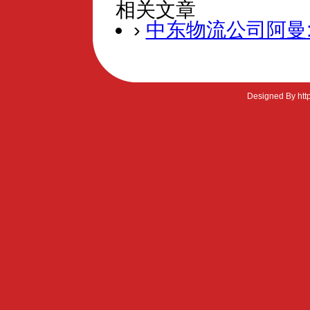
相关文章
›
中东物流公司阿曼:Mu
Designed By htt