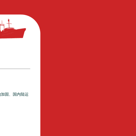
物加固、国内陆运