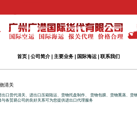
首页
|
公司简介
|
主要业务
|
国际海运
|
联系我们
物清关
进出口货代清关、进出口压箱陆运、货物托盘制作、 货物包膜、货物熏蒸、货
借与各贸易公司的良好关系可为您提供进出口代理服务